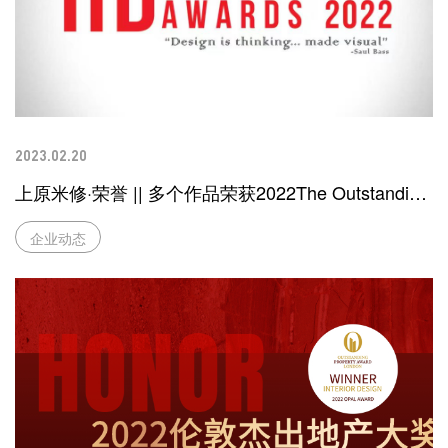
2023.02.20
上原米修·荣誉 || 多个作品荣获2022The Outstandin
g...
企业动态